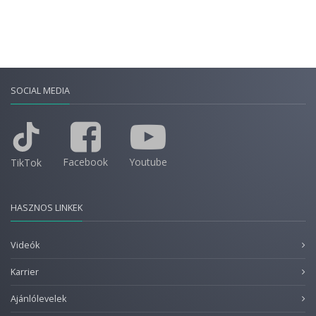
SOCIAL MEDIA
Facebook
Youtube
TikTok
HASZNOS LINKEK
Videók
Karrier
Ajánlólevelek