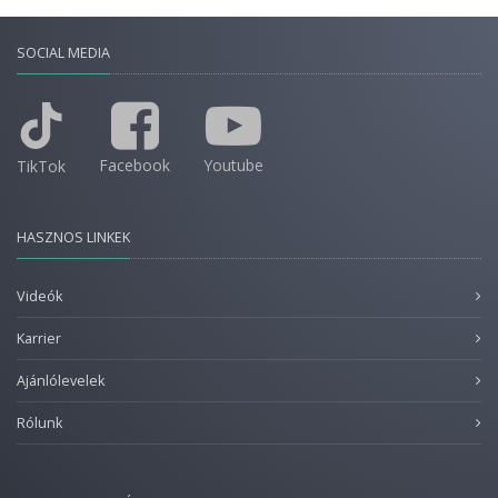
SOCIAL MEDIA
Facebook
Youtube
TikTok
HASZNOS LINKEK
Videók
Karrier
Ajánlólevelek
Rólunk