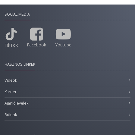
SOCIAL MEDIA
Facebook
Youtube
TikTok
HASZNOS LINKEK
Videók
Karrier
Ajánlólevelek
Rólunk