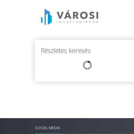
Részletes keresés
SOCIAL MEDIA