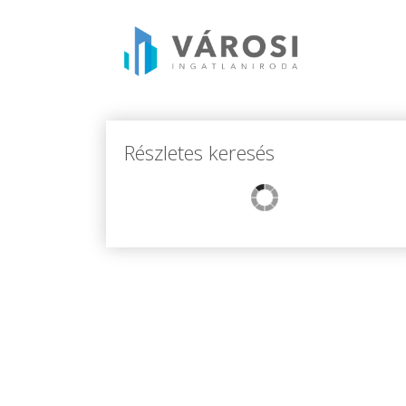
Részletes keresés