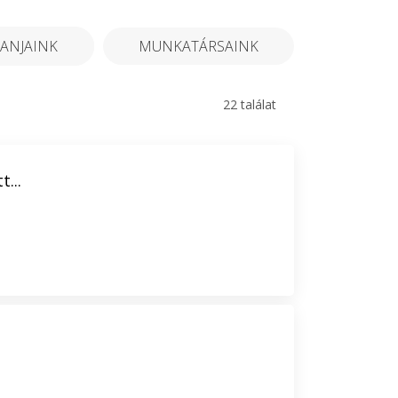
ANJAINK
MUNKATÁRSAINK
22 találat
...