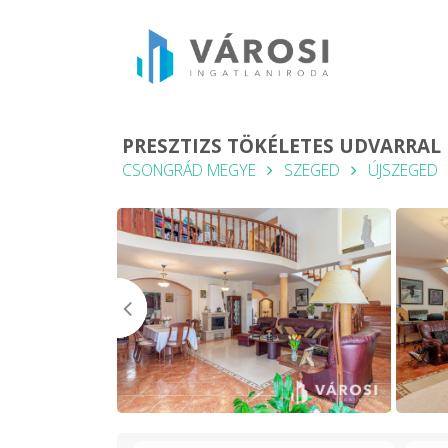
PRESZTIZS TÖKÉLETES UDVARRAL
CSONGRÁD MEGYE
SZEGED
ÚJSZEGED