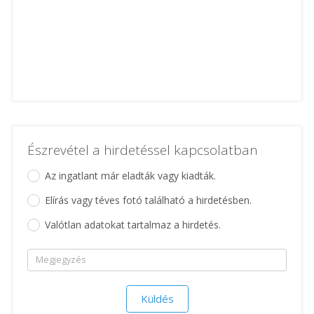
Észrevétel a hirdetéssel kapcsolatban
Az ingatlant már eladták vagy kiadták.
Elírás vagy téves fotó található a hirdetésben.
Valótlan adatokat tartalmaz a hirdetés.