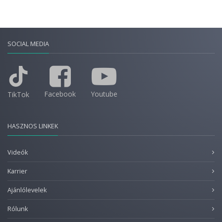
SOCIAL MEDIA
Facebook
Youtube
TikTok
HASZNOS LINKEK
Videók
Karrier
Ajánlólevelek
Rólunk