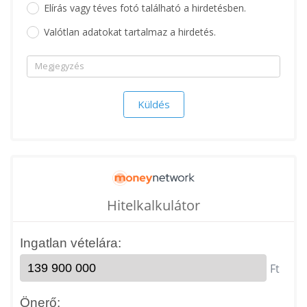
Elírás vagy téves fotó található a hirdetésben.
Valótlan adatokat tartalmaz a hirdetés.