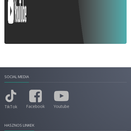
SOCIAL MEDIA
Facebook
Youtube
TikTok
HASZNOS LINKEK