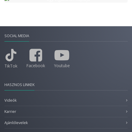
SOCIAL MEDIA
Facebook
Youtube
TikTok
HASZNOS LINKEK
Videók
Karrier
Ajánlólevelek