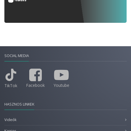
SOCIAL MEDIA
Facebook
Youtube
TikTok
HASZNOS LINKEK
Videók
Karrier