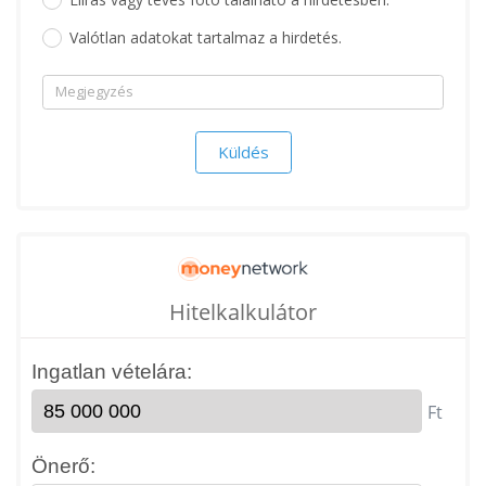
Valótlan adatokat tartalmaz a hirdetés.