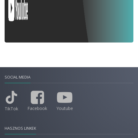
SOCIAL MEDIA
Facebook
Youtube
TikTok
HASZNOS LINKEK